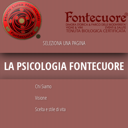
SELEZIONA UNA PAGINA
LA PSICOLOGIA FONTECUORE
Chi Siamo
Visione
Scelta e stile di vita