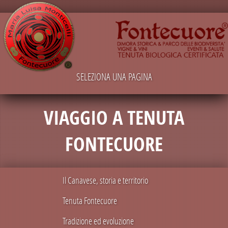
SELEZIONA UNA PAGINA
VIAGGIO A TENUTA
FONTECUORE
Il Canavese, storia e territorio
Tenuta Fontecuore
Tradizione ed evoluzione