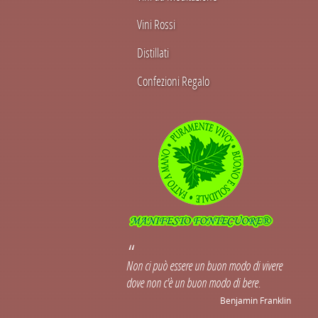
Vini Rossi
Distillati
Confezioni Regalo
Non ci può essere un buon modo di vivere
dove non c'è un buon modo di bere.
Benjamin Franklin